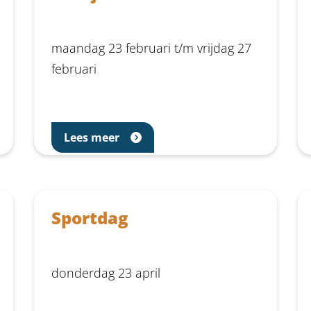
maandag 23 februari t/m vrijdag 27
februari
Lees meer
Sportdag
donderdag 23 april