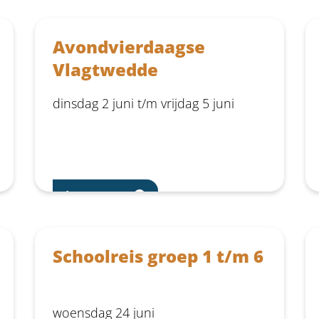
Avondvierdaagse
Vlagtwedde
dinsdag 2 juni t/m vrijdag 5 juni
Lees meer
Schoolreis groep 1 t/m 6
woensdag 24 juni