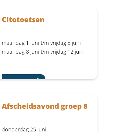
Citotoetsen
maandag 1 juni t/m vrijdag 5 juni
maandag 8 juni t/m vrijdag 12 juni
Lees meer
Afscheidsavond groep 8
donderdag 25 juni