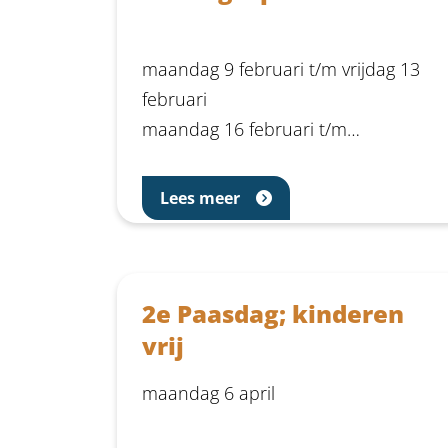
maandag 9 februari t/m vrijdag 13
februari
maandag 16 februari t/m…
Lees meer
2e Paasdag; kinderen
vrij
maandag 6 april