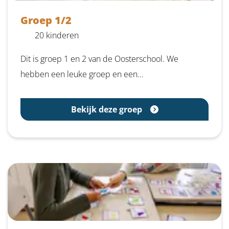
Groep 1/2
20 kinderen
Dit is groep 1 en 2 van de Oosterschool. We
hebben een leuke groep en een…
Bekijk deze groep