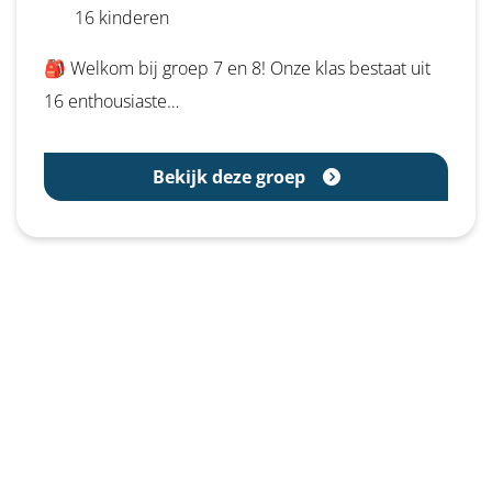
16 kinderen
🎒 Welkom bij groep 7 en 8! Onze klas bestaat uit
16 enthousiaste…
Bekijk deze groep