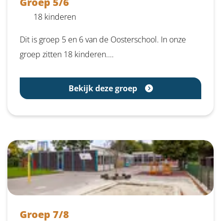
Groep 5/6
18 kinderen
Dit is groep 5 en 6 van de Oosterschool. In onze
groep zitten 18 kinderen.…
Bekijk deze groep
Groep 7/8