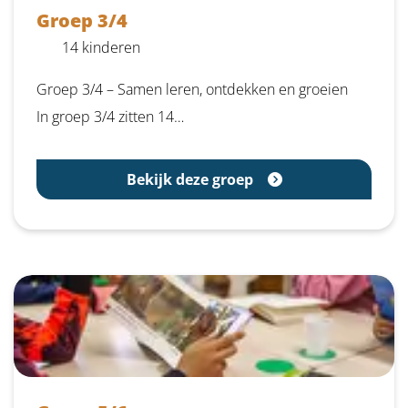
Groep 3/4
14 kinderen
Groep 3/4 – Samen leren, ontdekken en groeien
In groep 3/4 zitten 14…
Bekijk deze groep