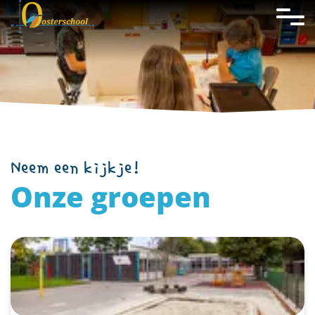
overslaan
Neem een kijkje!
Onze groepen